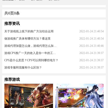
共
0
页
0
条
推荐资讯
关于游戏线上线下的推广方法结合运用
2022-01-24 21:40:54
做游戏推广具体有哪些方法？看这里
2022-01-24 21:40:54
游戏代理加盟怎么做，游戏代理怎么加入？
2022-01-24 21:40:46
游戏CPS推广一天的收入是你一年的工资！
2022-01-24 21:39:37
CPS是什么意思？CPS可以用到哪些地方？
2022-01-24 21:39:37
游戏专服和混服有什么区别？
2022-01-24 21:39:37
推荐游戏