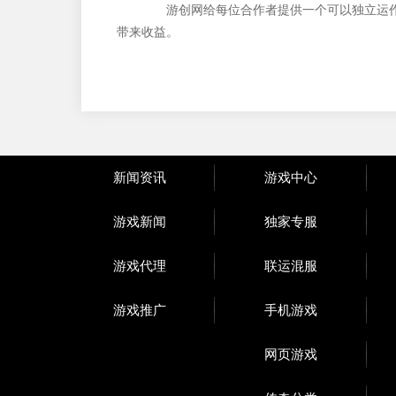
游
创
网给每位合作者提供一个可以独立运
带来收益。
新闻资讯
游戏中心
游戏新闻
独家专服
游戏代理
联运混服
游戏推广
手机游戏
网页游戏