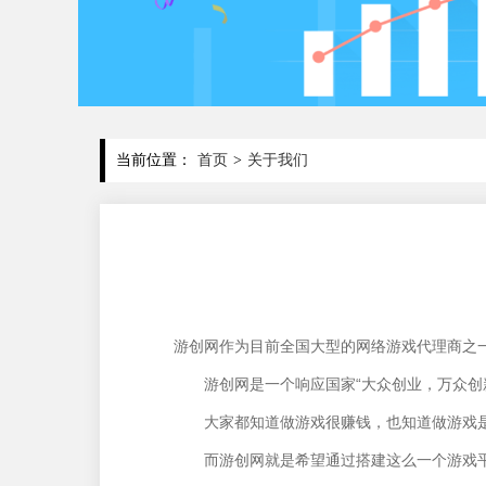
当前位置：
首页
>
关于我们
游创网作为目前全国大型的网络游戏代理商之
游
创
网是一个响应国家“大众创业，万众创
大家都知道做游戏很赚钱，也知道做游戏是
而游
创
网就是希望通过搭建这么一个游戏