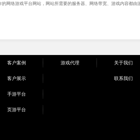
作的网络游戏平台网站，网站所需要的服务器、网络带宽、游戏内容都由
客户案例
游戏代理
关于我们
客户展示
联系我们
手游平台
页游平台