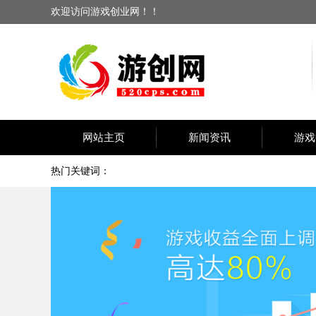
欢迎访问游戏创业网！！
网站主页
新闻资讯
游戏
热门关键词：