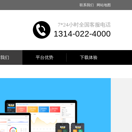
联系我们
网站地图
7*24小时全国客服电话
1314-022-4000
于我们
平台优势
下载体验