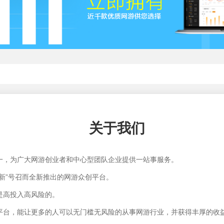
关于我们
一，为广大网游创业者和中心型团队企业提供一站事服务。
新”号召而全新推出的网游众创平台。
高投入高风险的。
平台，能让更多的人可以无门槛无风险的从事网游行业，并获得丰厚的收