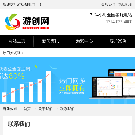
欢迎访问游戏创业网！！
联系我们
网站地图
7*24小时全国客服电话
1314-022-4000
网站主页
新闻资讯
游戏中心
客户案例
热门关键词：
当前位置：
首页
>
关于我们
>
联系我们
联系我们