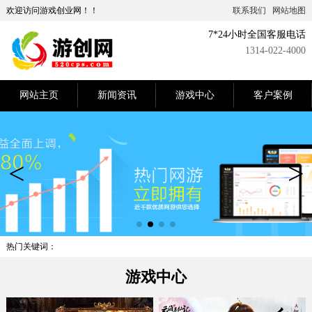
欢迎访问游戏创业网！！
联系我们
网站地图
7*24小时全国客服电话
1314-022-4000
网站主页
新闻资讯
游戏中心
客户案例
热门关键词：
游戏中心