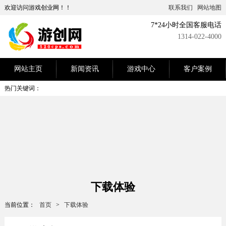
欢迎访问游戏创业网！！
联系我们
网站地图
7*24小时全国客服电话
1314-022-4000
网站主页
新闻资讯
游戏中心
客户案例
热门关键词：
下载体验
当前位置：
首页
>
下载体验