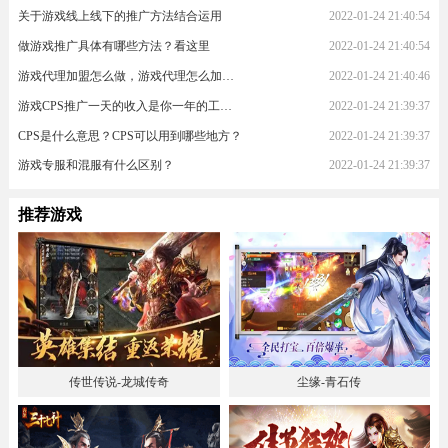
关于游戏线上线下的推广方法结合运用
2022-01-24 21:40:54
做游戏推广具体有哪些方法？看这里
2022-01-24 21:40:54
游戏代理加盟怎么做，游戏代理怎么加入？
2022-01-24 21:40:46
游戏CPS推广一天的收入是你一年的工资！
2022-01-24 21:39:37
CPS是什么意思？CPS可以用到哪些地方？
2022-01-24 21:39:37
游戏专服和混服有什么区别？
2022-01-24 21:39:37
推荐游戏
传世传说-龙城传奇
尘缘-青石传